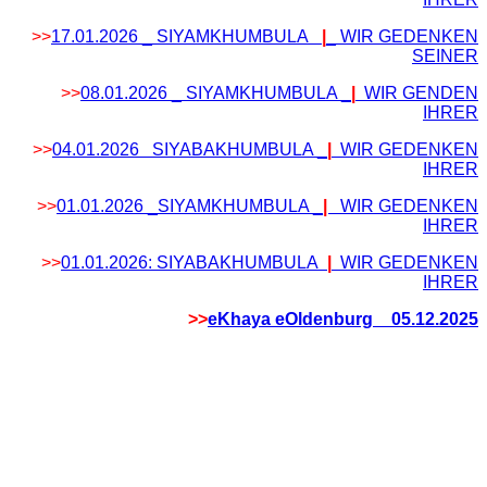
>>
17.01.2026 _ SIYAMKHUMBULA
|
_ WIR GEDENKEN
SEINER
>>
08.01.2026 _ SIYAMKHUMBULA _
|
WIR GENDEN
IHRER
>>
04.01.2026 SIYABAKHUMBULA _
|
WIR GEDENKEN
IHRER
>>
01.01.2026 _SIYAMKHUMBULA _
|
WIR GEDENKEN
IHRER
>>
01.01.2026: SIYABAKHUMBULA
|
WIR GEDENKEN
IHRER
>>
eKhaya eOldenburg _ 05.12.2025