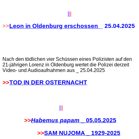
|
|
|
>>
Leon in Oldenburg erschossen
_ 25.04.2025
Nach den tödlichen vier Schüssen eines Polizisten auf den
21-jährigen Lorenz in Oldenburg wertet die Polizei derzeit
Video- und Audioaufnahmen aus _ 25.04.2025
>>
TOD IN DER OSTERNACHT
|
|
|
>>
Habemus papam
_ 05.05.2025
>>
SAM NUJOMA _ 1929-2025