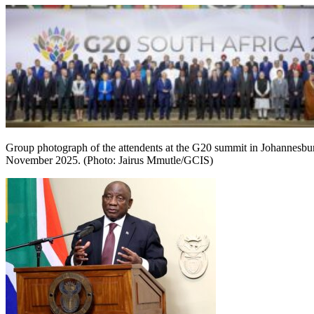
Group photograph of the attendents at the G20 summit in Johannesbu
November 2025. (Photo: Jairus Mmutle/GCIS)