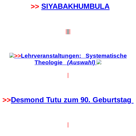
>>
SIYABAKHUMBULA
|
||
|
>>
Lehrveranstaltungen: Systematische
Theologie
(Auswahl)
|
>>
Desmond Tutu zum 90. Geburtstag
|