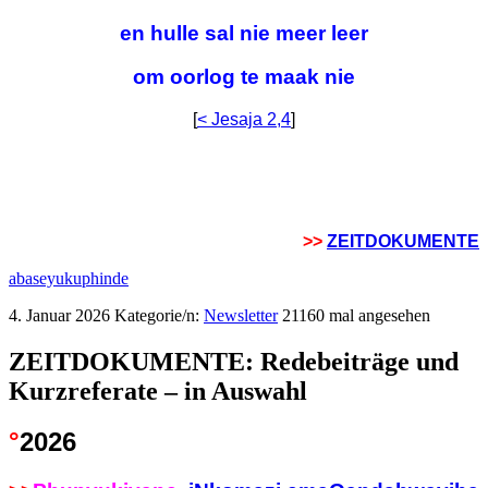
en hulle sal nie meer leer
om oorlog te maak nie
[
< Jesaja 2,4
]
>>
ZEITDOKUMENTE
abaseyukuphinde
4. Januar 2026
Kategorie/n:
Newsletter
21160 mal angesehen
ZEITDOKUMENTE: Redebeiträge und
Kurzreferate – in Auswahl
°
2026