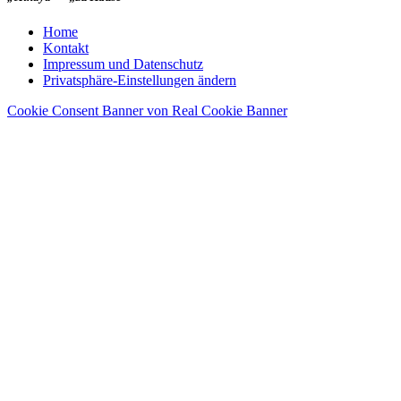
Home
Kontakt
Impressum und Datenschutz
Privatsphäre-Einstellungen ändern
Cookie Consent Banner von Real Cookie Banner