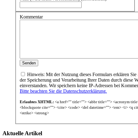
Kommentar
Hinweis: Mit der Nutzung dieses Formulars erklären Sie 
der Speicherung und Verarbeitung Ihrer Daten durch diese W
einverstanden. Wir speichern keine IP-Adressen bei Komme
Bitte beachten Sie die Datenschutzerklärung.
Erlaubtes XHTML:
<a href="" title=""> <abbr title=""> <acronym titl
<blockquote cite=""> <cite> <code> <del datetime=""> <em> <i> <q ci
<strike> <strong>
Aktuelle Artikel