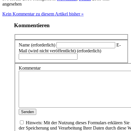
angesehen
Kein Kommentar zu diesem Artikel bisher »
Kommentieren
Name (erforderlich)
E-
Mail (wird nicht veröffentlicht) (erforderlich)
Kommentar
Hinweis: Mit der Nutzung dieses Formulars erklären Sie 
der Speicherung und Verarbeitung Ihrer Daten durch diese W