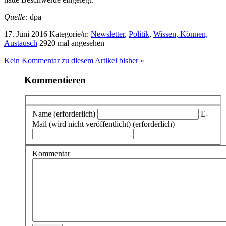
Quelle:
dpa
17. Juni 2016
Kategorie/n:
Newsletter
,
Politik
,
Wissen, Können,
Austausch
2920 mal angesehen
Kein Kommentar zu diesem Artikel bisher »
Kommentieren
Name (erforderlich)
E-
Mail (wird nicht veröffentlicht) (erforderlich)
Kommentar