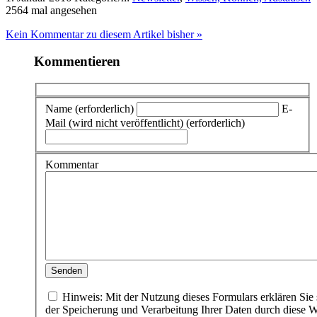
2564 mal angesehen
Kein Kommentar zu diesem Artikel bisher »
Kommentieren
Name (erforderlich)
E-
Mail (wird nicht veröffentlicht) (erforderlich)
Kommentar
Hinweis: Mit der Nutzung dieses Formulars erklären Sie 
der Speicherung und Verarbeitung Ihrer Daten durch diese W