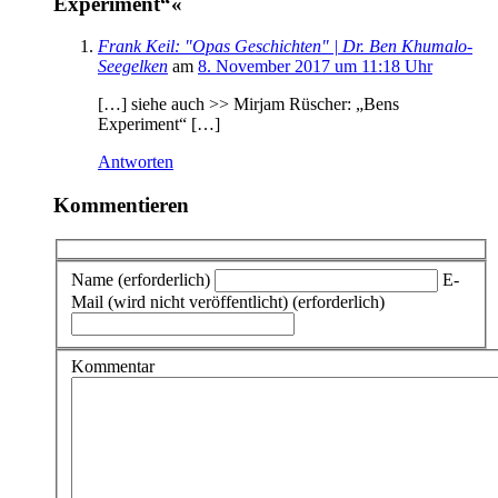
Experiment“«
Frank Keil: "Opas Geschichten" | Dr. Ben Khumalo-
Seegelken
am
8. November 2017 um 11:18 Uhr
[…] siehe auch >> Mirjam Rüscher: „Bens
Experiment“ […]
Antworten
Kommentieren
Name (erforderlich)
E-
Mail (wird nicht veröffentlicht) (erforderlich)
Kommentar