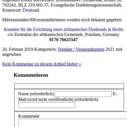
702242, BLZ 210 602 37, Evangelische Darlehensgenossenschaft,
Kennwort:
Denkmal
Mitveranstalter/Miveranstalterinnen werden noch bekannt gegeben.
Komitee für die Errichtung eines afrikanischen Denkmals in Berlin
c/o Zentralrat der afrikanischen Gemeinde, Potsdam, Germany
0176 76625547
20. Februar 2019
Kategorie/n:
Termine / Veranstaltungen
2621 mal
angesehen
Kein Kommentar zu diesem Artikel bisher »
Kommentieren
Name (erforderlich)
E-
Mail (wird nicht veröffentlicht) (erforderlich)
Kommentar