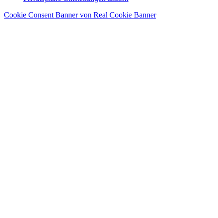
Cookie Consent Banner von Real Cookie Banner