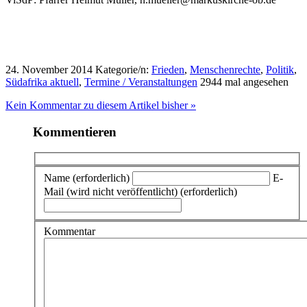
24. November 2014
Kategorie/n:
Frieden
,
Menschenrechte
,
Politik
,
Südafrika aktuell
,
Termine / Veranstaltungen
2944 mal angesehen
Kein Kommentar zu diesem Artikel bisher »
Kommentieren
Name (erforderlich)
E-
Mail (wird nicht veröffentlicht) (erforderlich)
Kommentar