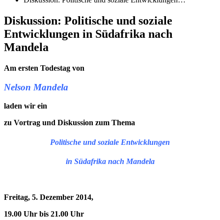
Diskussion: Politische und soziale
Entwicklungen in Südafrika nach
Mandela
Am ersten Todestag von
Nelson Mandela
laden wir ein
zu Vortrag und Diskussion zum Thema
Politische und soziale Entwicklungen
in Südafrika nach Mandela
Freitag, 5. Dezember 2014,
19.00 Uhr bis 21.00 Uhr