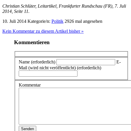
Christian Schlüter, Leitartikel, Frankfurter Rundschau (FR), 7. Juli
2014, Seite 11.
10. Juli 2014
Kategorie/n:
Politik
2926 mal angesehen
Kein Kommentar zu diesem Artikel bisher »
Kommentieren
Name (erforderlich)
E-
Mail (wird nicht veröffentlicht) (erforderlich)
Kommentar