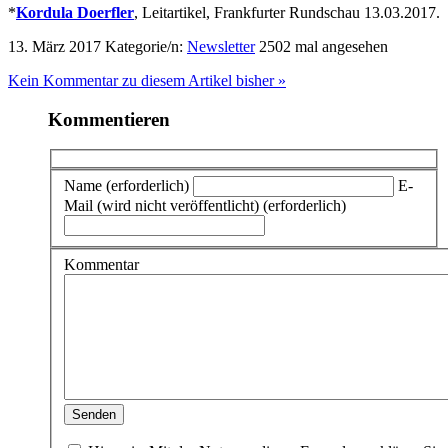
*
Kordula Doerfler
, Leitartikel, Frankfurter Rundschau 13.03.2017.
13. März 2017
Kategorie/n:
Newsletter
2502 mal angesehen
Kein Kommentar zu diesem Artikel bisher »
Kommentieren
Name (erforderlich)
E-
Mail (wird nicht veröffentlicht) (erforderlich)
Kommentar