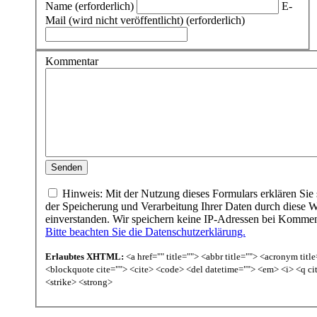
Name (erforderlich)
E-
Mail (wird nicht veröffentlicht) (erforderlich)
Kommentar
Hinweis: Mit der Nutzung dieses Formulars erklären Sie 
der Speicherung und Verarbeitung Ihrer Daten durch diese W
einverstanden. Wir speichern keine IP-Adressen bei Komme
Bitte beachten Sie die Datenschutzerklärung.
Erlaubtes XHTML:
<a href="" title=""> <abbr title=""> <acronym titl
<blockquote cite=""> <cite> <code> <del datetime=""> <em> <i> <q ci
<strike> <strong>