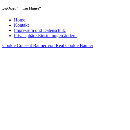
„eKhaya“
= „zu Hause“
Home
Kontakt
Impressum und Datenschutz
Privatsphäre-Einstellungen ändern
Cookie Consent Banner von Real Cookie Banner