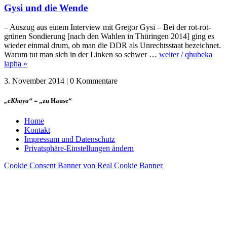
Gysi und die Wende
– Auszug aus einem Interview mit Gregor Gysi – Bei der rot-rot-
grünen Sondierung [nach den Wahlen in Thüringen 2014] ging es
wieder einmal drum, ob man die DDR als Unrechtsstaat bezeichnet.
Warum tut man sich in der Linken so schwer …
weiter / qhubeka
lapha »
3. November 2014 | 0 Kommentare
„eKhaya“
= „zu Hause“
Home
Kontakt
Impressum und Datenschutz
Privatsphäre-Einstellungen ändern
Cookie Consent Banner von Real Cookie Banner